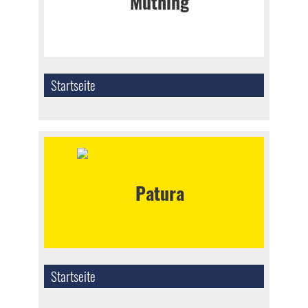
Startseite
Startseite