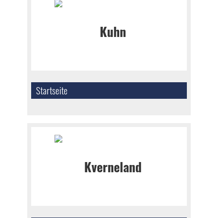
Startseite