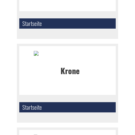
Startseite
Startseite