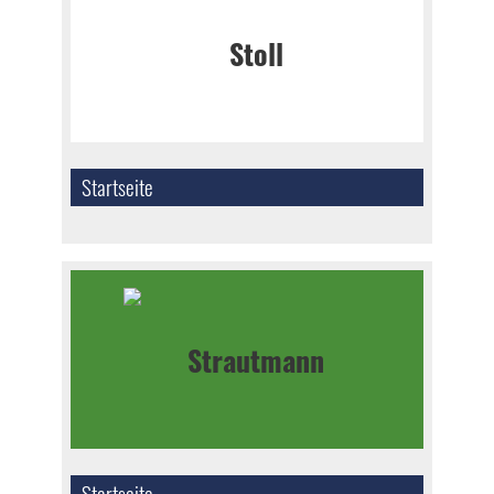
Startseite
Startseite