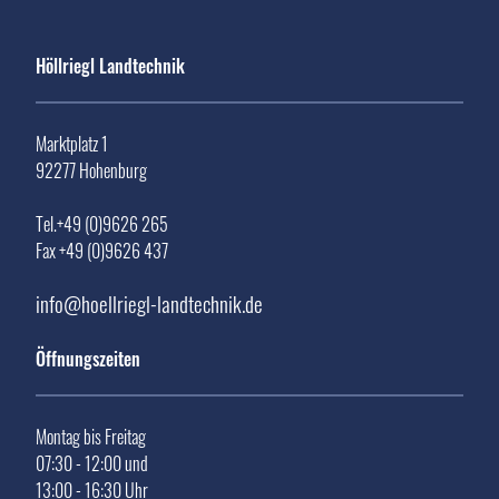
Höllriegl Landtechnik
Marktplatz 1
92277 Hohenburg
Tel.+49 (0)9626 265
Fax +49 (0)9626 437
info@hoellriegl-landtechnik.de
Öffnungszeiten
Montag bis Freitag
07:30 - 12:00 und
13:00 - 16:30 Uhr