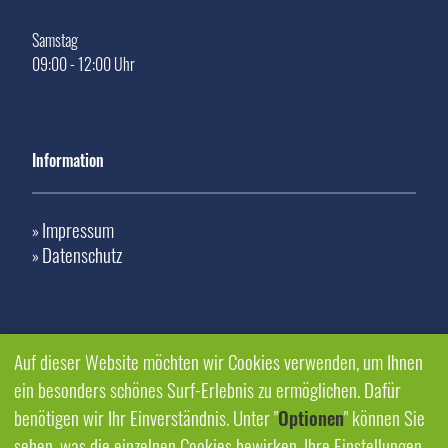
Samstag
09:00 - 12:00 Uhr
Information
Impressum
»
Datenschutz
»
Auf dieser Website möchten wir Cookies verwenden, um Ihnen
ein besonders schönes Surf-Erlebnis zu ermöglichen. Dafür
benötigen wir Ihr Einverständnis. Unter "
Optionen
" können Sie
sehen, was die einzelnen Cookies bewirken. Ihre Einstellungen