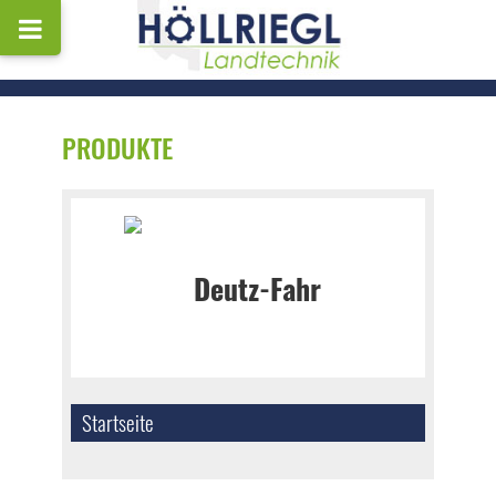
PRODUKTE
Startseite