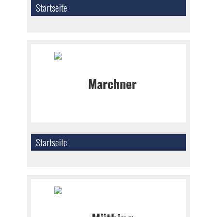
Startseite
Startseite