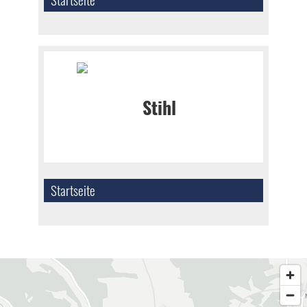
Startseite