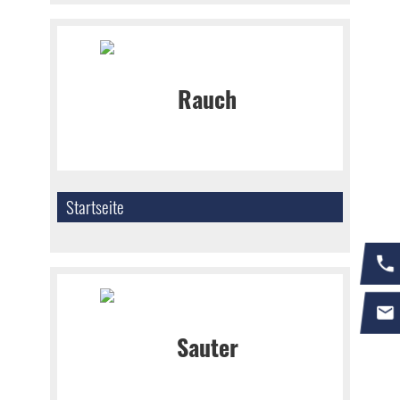
Startseite