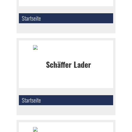
Startseite
Startseite