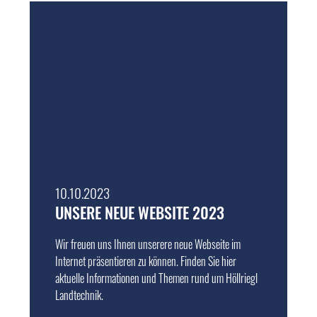
10.10.2023
UNSERE NEUE WEBSITE 2023
Wir freuen uns Ihnen unserere neue Webseite im
Internet präsentieren zu können. Finden Sie hier
aktuelle Informationen und Themen rund um Höllriegl
Landtechnik.