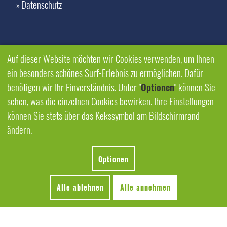
Datenschutz
»
Auf dieser Website möchten wir Cookies verwenden, um Ihnen
ein besonders schönes Surf-Erlebnis zu ermöglichen. Dafür
benötigen wir Ihr Einverständnis. Unter "
Optionen
" können Sie
sehen, was die einzelnen Cookies bewirken. Ihre Einstellungen
können Sie stets über das Kekssymbol am Bildschirmrand
ändern.
Optionen
Alle ablehnen
Alle annehmen