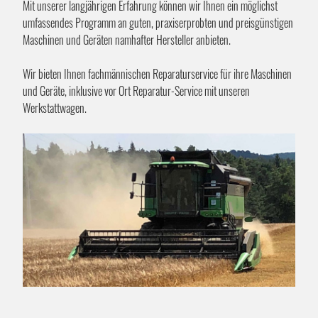
Mit unserer langjährigen Erfahrung können wir Ihnen ein möglichst
umfassendes Programm an guten, praxiserprobten und preisgünstigen
Maschinen und Geräten namhafter Hersteller anbieten.
Wir bieten Ihnen fachmännischen Reparaturservice für ihre Maschinen
und Geräte, inklusive vor Ort Reparatur-Service mit unseren
Werkstattwagen.