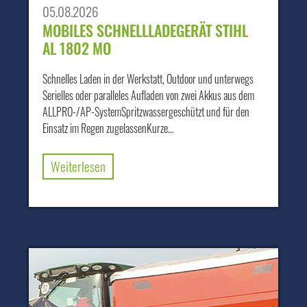
05.08.2026
MOBILES SCHNELLLADEGERÄT STIHL
AL 1802 MO
Schnelles Laden in der Werkstatt, Outdoor und unterwegs
Serielles oder paralleles Aufladen von zwei Akkus aus dem
ALLPRO-/AP-SystemSpritzwassergeschützt und für den
Einsatz im Regen zugelassenKurze…
Weiterlesen