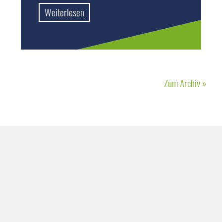
Weiterlesen
Zum Archiv »