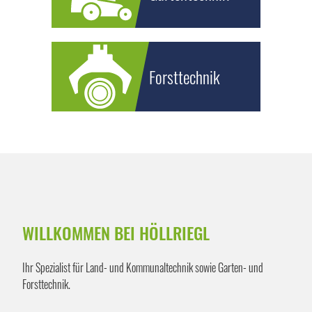
Forsttechnik
WILLKOMMEN BEI HÖLLRIEGL
Ihr Spezialist für Land- und Kommunaltechnik sowie Garten- und
Forsttechnik.