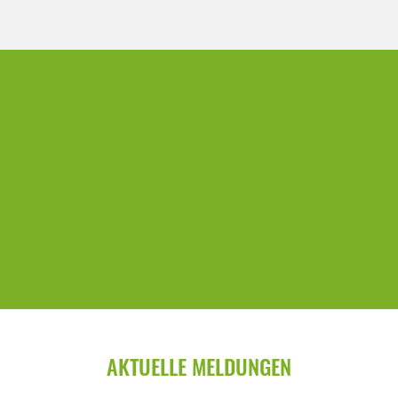
AKTUELLE MELDUNGEN