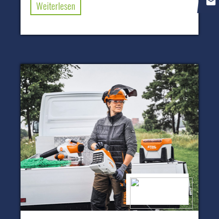
Weiterlesen