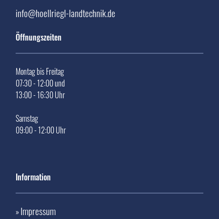
info@hoellriegl-landtechnik.de
Öffnungszeiten
Montag bis Freitag
07:30 - 12:00 und
13:00 - 16:30 Uhr
Samstag
09:00 - 12:00 Uhr
Information
Impressum
»