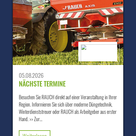
05.08.2026
NÄCHSTE TERMINE
Besuchen Sie RAUCH direkt auf einer Veranstaltung in Ihrer
Region. Informieren Sie sich über moderne Düngetechnik,
Winterdienststreuer oder RAUCH als Arbeitgeber aus erster
Hand. >> Zur…
Weiterlesen