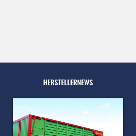
HERSTELLERNEWS