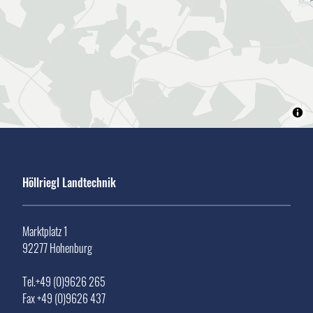
Höllriegl Landtechnik
Marktplatz 1
92277 Hohenburg
Tel.+49 (0)9626 265
Fax +49 (0)9626 437