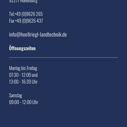
92277 Hohenburg
Tel.+49 (0)9626 265
Fax +49 (0)9626 437
info@hoellriegl-landtechnik.de
Öffnungszeiten
Montag bis Freitag
07:30 - 12:00 und
13:00 - 16:30 Uhr
Samstag
09:00 - 12:00 Uhr