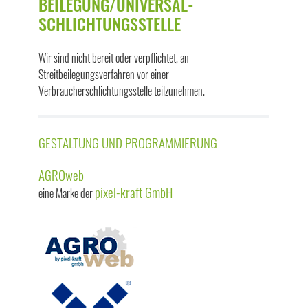
BEILEGUNG/UNIVERSAL­
SCHLICHTUNGS­STELLE
Wir sind nicht bereit oder verpflichtet, an
Streitbeilegungsverfahren vor einer
Verbraucherschlichtungsstelle teilzunehmen.
GESTALTUNG UND PROGRAMMIERUNG
AGROweb
pixel-kraft GmbH
eine Marke der