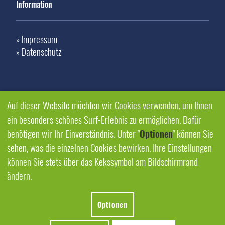
Information
Impressum
»
Datenschutz
»
Auf dieser Website möchten wir Cookies verwenden, um Ihnen
ein besonders schönes Surf-Erlebnis zu ermöglichen. Dafür
benötigen wir Ihr Einverständnis. Unter "
Optionen
" können Sie
sehen, was die einzelnen Cookies bewirken. Ihre Einstellungen
können Sie stets über das Kekssymbol am Bildschirmrand
ändern.
Optionen