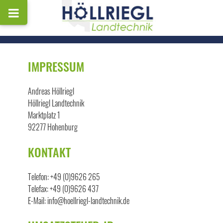
IMPRESSUM
Andreas Höllriegl
Höllriegl Landtechnik
Marktplatz 1
92277 Hohenburg
KONTAKT
Telefon: +49 (0)9626 265
Telefax: +49 (0)9626 437
E-Mail: info@hoellriegl-landtechnik.de