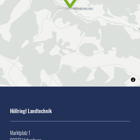
Höllriegl Landtechnik
Marktplatz 1