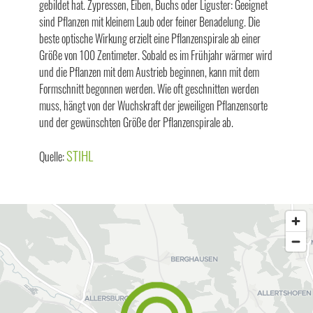
gebildet hat. Zypressen, Eiben, Buchs oder Liguster: Geeignet
sind Pflanzen mit kleinem Laub oder feiner Benadelung. Die
beste optische Wirkung erzielt eine Pflanzenspirale ab einer
Größe von 100 Zentimeter. Sobald es im Frühjahr wärmer wird
und die Pflanzen mit dem Austrieb beginnen, kann mit dem
Formschnitt begonnen werden. Wie oft geschnitten werden
muss, hängt von der Wuchskraft der jeweiligen Pflanzensorte
und der gewünschten Größe der Pflanzenspirale ab.
STIHL
Quelle: