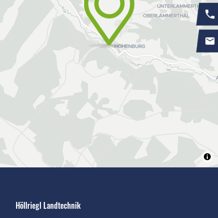
Höllriegl Landtechnik