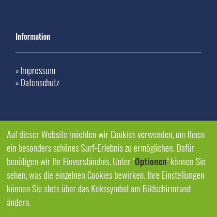
Information
Impressum
»
Datenschutz
»
Auf dieser Website möchten wir Cookies verwenden, um Ihnen
ein besonders schönes Surf-Erlebnis zu ermöglichen. Dafür
benötigen wir Ihr Einverständnis. Unter "
Optionen
" können Sie
sehen, was die einzelnen Cookies bewirken. Ihre Einstellungen
können Sie stets über das Kekssymbol am Bildschirmrand
ändern.