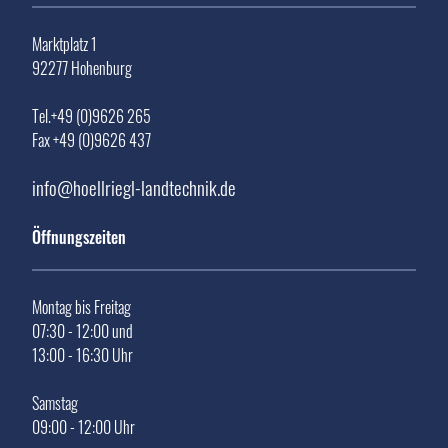
Marktplatz 1
92277 Hohenburg
Tel.+49 (0)9626 265
Fax +49 (0)9626 437
info@hoellriegl-landtechnik.de
Öffnungszeiten
Montag bis Freitag
07:30 - 12:00 und
13:00 - 16:30 Uhr
Samstag
09:00 - 12:00 Uhr